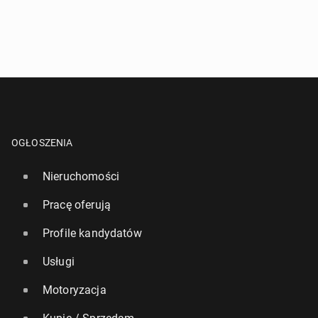
OGŁOSZENIA
Nieruchomości
Pracę oferują
Profile kandydatów
Usługi
Motoryzacja