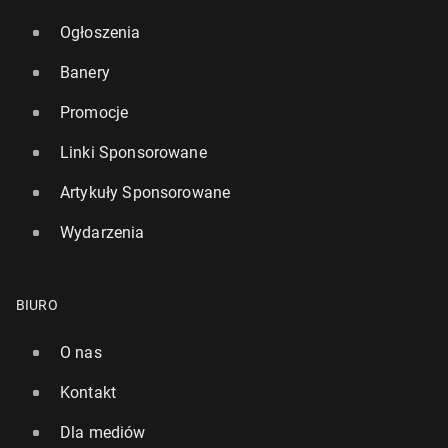
Ogłoszenia
Banery
Promocje
Linki Sponsorowane
Artykuły Sponsorowane
Wydarzenia
BIURO
O nas
Kontakt
Dla mediów