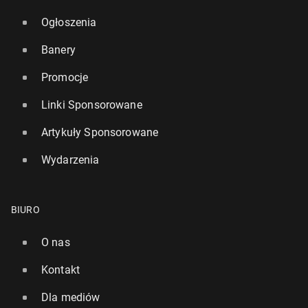
Ogłoszenia
Banery
Promocje
Linki Sponsorowane
Artykuły Sponsorowane
Wydarzenia
BIURO
O nas
Kontakt
Dla mediów