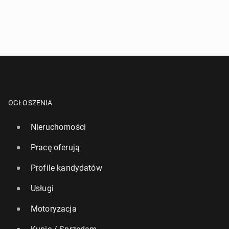
OGŁOSZENIA
Nieruchomości
Pracę oferują
Profile kandydatów
Usługi
Motoryzacja