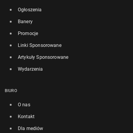
Ogłoszenia
Banery
Promocje
Linki Sponsorowane
Artykuły Sponsorowane
Wydarzenia
BIURO
O nas
Kontakt
Dla mediów