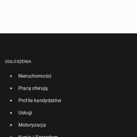
OGŁOSZENIA
Nieruchomości
Pracę oferują
Profile kandydatów
Usługi
Motoryzacja