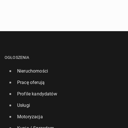
OGŁOSZENIA
Nieruchomości
Pracę oferują
Profile kandydatów
Usługi
Motoryzacja