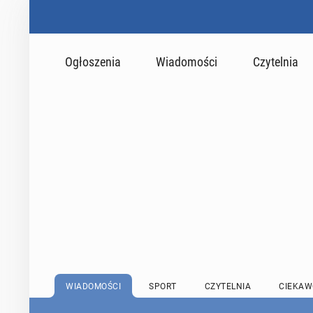
Ogłoszenia
Wiadomości
Czytelnia
WIADOMOŚCI
SPORT
CZYTELNIA
CIEKAW