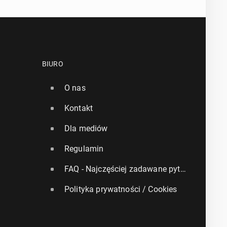
BIURO
O nas
Kontakt
Dla mediów
Regulamin
FAQ - Najczęściej zadawane pytania
Polityka prywatności / Cookies