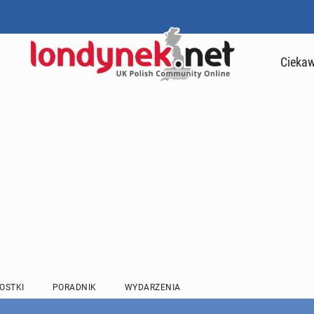
Ciekaw
OSTKI
PORADNIK
WYDARZENIA