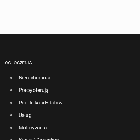
OGŁOSZENIA
Nieruchomości
Pracę oferują
Profile kandydatów
Usługi
Motoryzacja