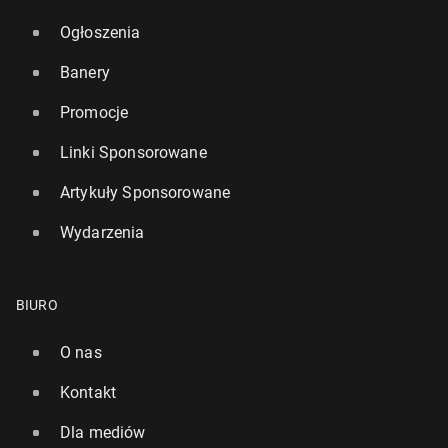
Ogłoszenia
Banery
Promocje
Linki Sponsorowane
Artykuły Sponsorowane
Wydarzenia
BIURO
O nas
Kontakt
Dla mediów