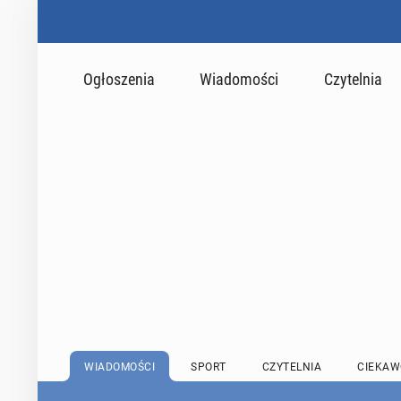
Ogłoszenia
Wiadomości
Czytelnia
WIADOMOŚCI
SPORT
CZYTELNIA
CIEKAW