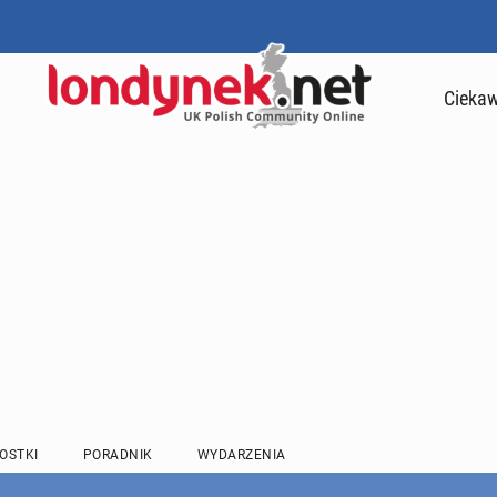
Ciekaw
OSTKI
PORADNIK
WYDARZENIA