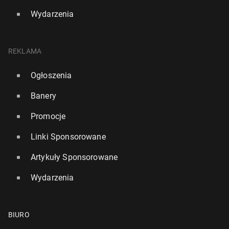
Wydarzenia
REKLAMA
Ogłoszenia
Banery
Promocje
Linki Sponsorowane
Artykuły Sponsorowane
Wydarzenia
BIURO