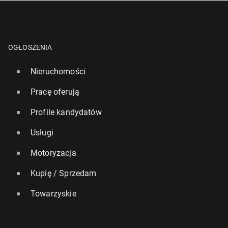
OGŁOSZENIA
Nieruchomości
Pracę oferują
Profile kandydatów
Usługi
Motoryzacja
Kupię / Sprzedam
Towarzyskie