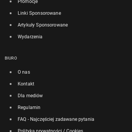
Promocje
Linki Sponsorowane
Artykuły Sponsorowane
Wydarzenia
BIURO
O nas
Kontakt
Dla mediów
Regulamin
FAQ - Najczęściej zadawane pytania
Polityka prywatności / Cookies