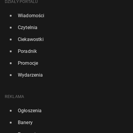
DZIAŁY PORTALU
Wiadomości
Czytelnia
Ciekawostki
Poradnik
Promocje
Wydarzenia
REKLAMA
Ogłoszenia
Banery