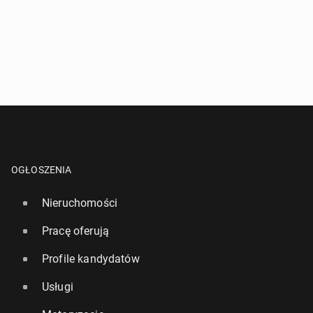
OGŁOSZENIA
Nieruchomości
Pracę oferują
Profile kandydatów
Usługi