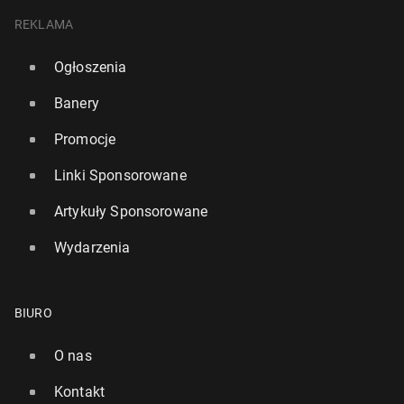
REKLAMA
Ogłoszenia
Banery
Promocje
Linki Sponsorowane
Artykuły Sponsorowane
Wydarzenia
BIURO
O nas
Kontakt