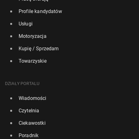
Profile kandydatów
Usługi
Motoryzacja
Kupię / Sprzedam
Towarzyskie
DZIAŁY PORTALU
Wiadomości
Czytelnia
Ciekawostki
Poradnik