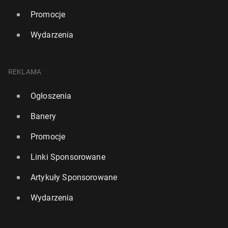
Promocje
Wydarzenia
REKLAMA
Ogłoszenia
Banery
Promocje
Linki Sponsorowane
Artykuły Sponsorowane
Wydarzenia