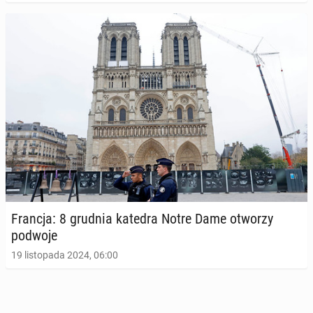
Francja: 8 grudnia katedra Notre Dame otworzy
podwoje
19 listopada 2024, 06:00