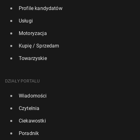
Profile kandydatów
Usługi
Motoryzacja
Kupię / Sprzedam
Towarzyskie
DZIAŁY PORTALU
Wiadomości
Czytelnia
Ciekawostki
Poradnik