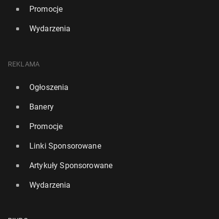
Promocje
Wydarzenia
REKLAMA
Ogłoszenia
Banery
Promocje
Linki Sponsorowane
Artykuły Sponsorowane
Wydarzenia