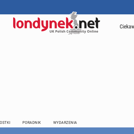
Ciekaw
OSTKI
PORADNIK
WYDARZENIA