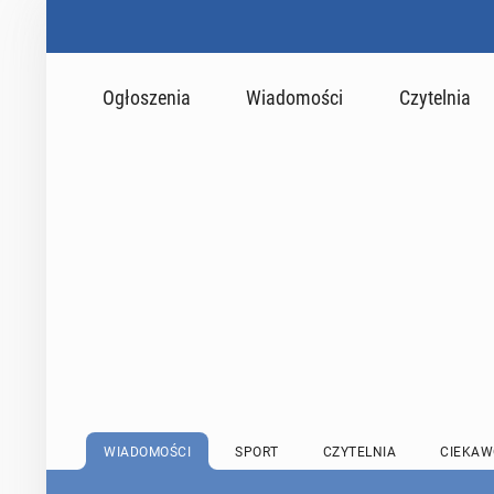
Ogłoszenia
Wiadomości
Czytelnia
WIADOMOŚCI
SPORT
CZYTELNIA
CIEKAW