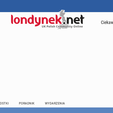
Ciekaw
OSTKI
PORADNIK
WYDARZENIA