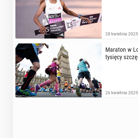
28 kwietnia 2025
Maraton w Lon
tysięcy szczę
26 kwietnia 2025