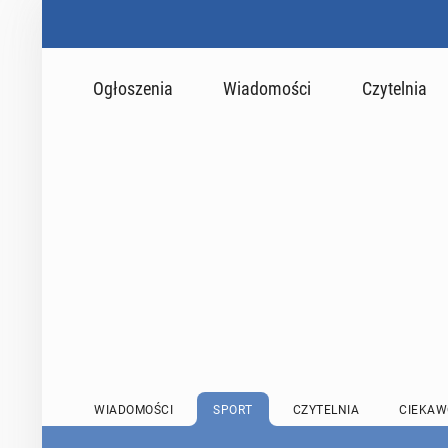
Ogłoszenia
Wiadomości
Czytelnia
WIADOMOŚCI
SPORT
CZYTELNIA
CIEKAW