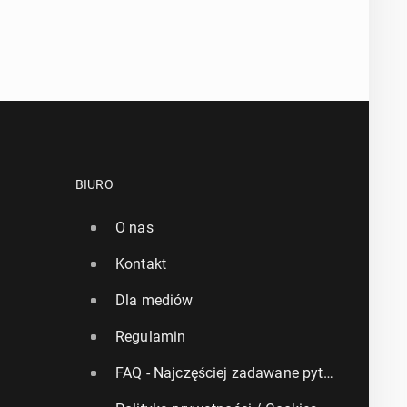
BIURO
O nas
Kontakt
Dla mediów
Regulamin
FAQ - Najczęściej zadawane pytania