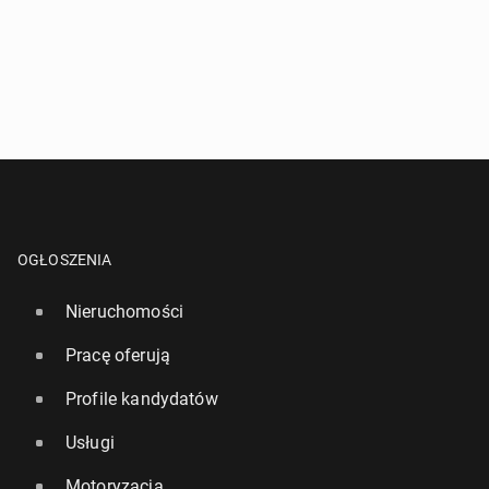
OGŁOSZENIA
Nieruchomości
Pracę oferują
Profile kandydatów
Usługi
Motoryzacja