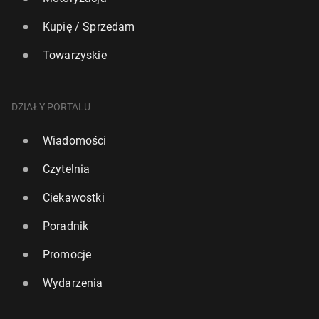
Kupię / Sprzedam
Towarzyskie
DZIAŁY PORTALU
Wiadomości
Czytelnia
Ciekawostki
Poradnik
Promocje
Wydarzenia