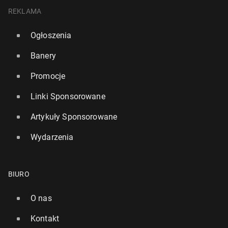
REKLAMA
Ogłoszenia
Banery
Promocje
Linki Sponsorowane
Artykuły Sponsorowane
Wydarzenia
BIURO
O nas
Kontakt