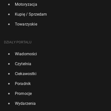
Motoryzacja
Kupię / Sprzedam
Towarzyskie
DZIAŁY PORTALU
Wiadomości
Czytelnia
Ciekawostki
Poradnik
Promocje
Wydarzenia