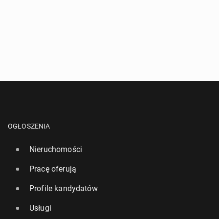
OGŁOSZENIA
Nieruchomości
Pracę oferują
Profile kandydatów
Usługi