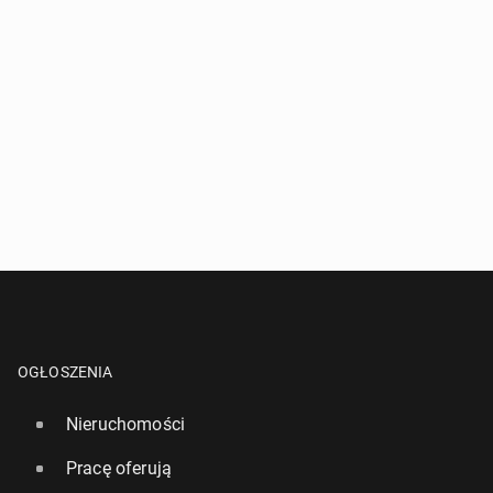
OGŁOSZENIA
Nieruchomości
Pracę oferują