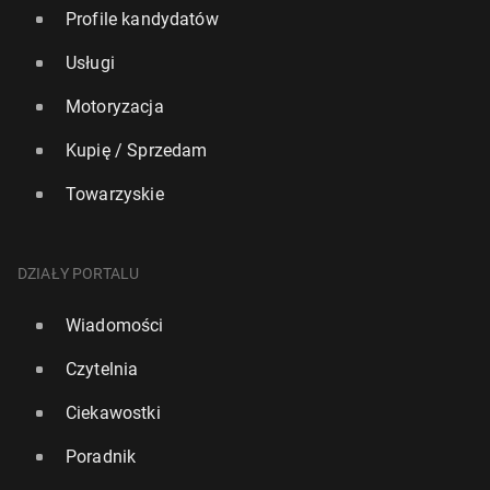
Profile kandydatów
Usługi
Motoryzacja
Kupię / Sprzedam
Towarzyskie
DZIAŁY PORTALU
Wiadomości
Czytelnia
Ciekawostki
Poradnik