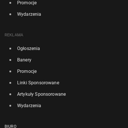
Promocje
Wydarzenia
REKLAMA
Ogłoszenia
Banery
Promocje
Linki Sponsorowane
Artykuły Sponsorowane
Wydarzenia
BIURO