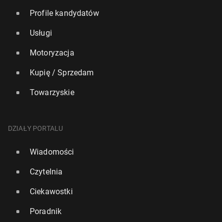
Profile kandydatów
Usługi
Motoryzacja
Kupię / Sprzedam
Towarzyskie
DZIAŁY PORTALU
Wiadomości
Czytelnia
Ciekawostki
Poradnik