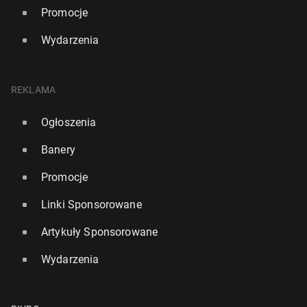
Promocje
Wydarzenia
REKLAMA
Ogłoszenia
Banery
Promocje
Linki Sponsorowane
Artykuły Sponsorowane
Wydarzenia