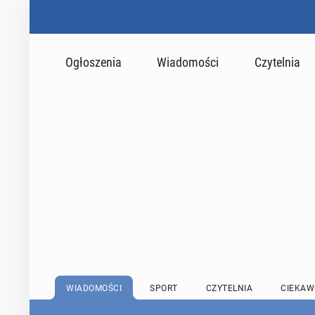
Ogłoszenia
Wiadomości
Czytelnia
WIADOMOŚCI
SPORT
CZYTELNIA
CIEKAW