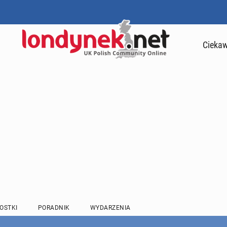
Ciekaw
OSTKI
PORADNIK
WYDARZENIA