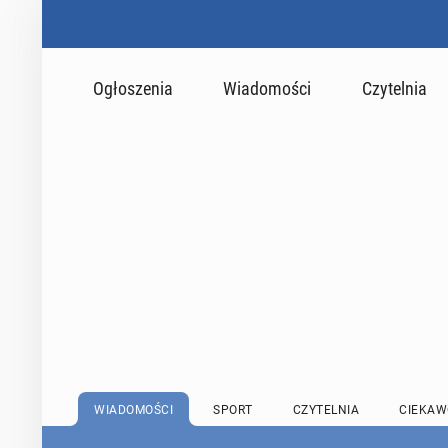
Ogłoszenia
Wiadomości
Czytelnia
WIADOMOŚCI
SPORT
CZYTELNIA
CIEKAW