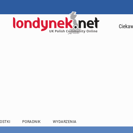
Ciekaw
OSTKI
PORADNIK
WYDARZENIA