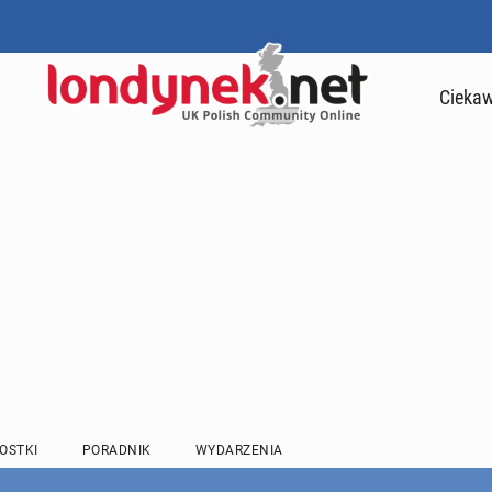
Ciekaw
OSTKI
PORADNIK
WYDARZENIA