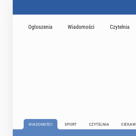
Ogłoszenia
Wiadomości
Czytelnia
WIADOMOŚCI
SPORT
CZYTELNIA
CIEKAW