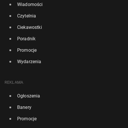
Wiadomości
Czytelnia
Ciekawostki
Poradnik
Promocje
Wydarzenia
REKLAMA
Ogłoszenia
Banery
Promocje