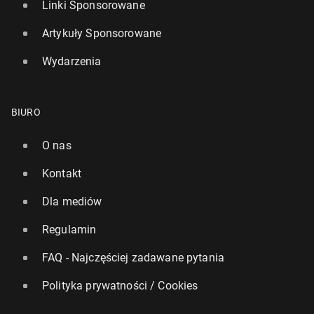
Linki Sponsorowane
Artykuły Sponsorowane
Wydarzenia
BIURO
O nas
Kontakt
Dla mediów
Regulamin
FAQ - Najczęściej zadawane pytania
Polityka prywatności / Cookies