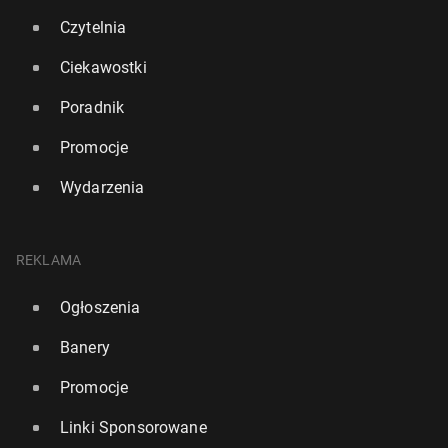
Czytelnia
Ciekawostki
Poradnik
Promocje
Wydarzenia
REKLAMA
Ogłoszenia
Banery
Promocje
Linki Sponsorowane