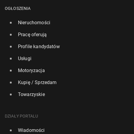
OGŁOSZENIA
Nieruchomości
Pracę oferują
Profile kandydatów
Usługi
Motoryzacja
Kupię / Sprzedam
Towarzyskie
DZIAŁY PORTALU
Wiadomości