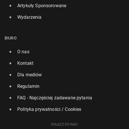
Artykuły Sponsorowane
Wydarzenia
BIURO
O nas
Kontakt
Dla mediów
Regulamin
FAQ - Najczęściej zadawane pytania
Polityka prywatności / Cookies
DOŁĄCZ DO NAS: