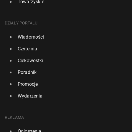
Towarzyskie
DZIAŁY PORTALU
Wiadomości
Czytelnia
Ciekawostki
Poradnik
Promocje
Wydarzenia
REKLAMA
Ogłoszenia