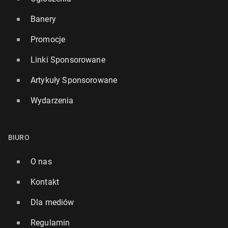
Banery
Promocje
Linki Sponsorowane
Artykuły Sponsorowane
Wydarzenia
BIURO
O nas
Kontakt
Dla mediów
Regulamin