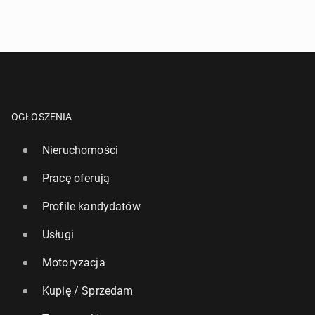
OGŁOSZENIA
Nieruchomości
Pracę oferują
Profile kandydatów
Usługi
Motoryzacja
Kupię / Sprzedam