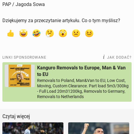
PAP / Jagoda Sowa
Dziękujemy za przeczytanie artykułu. Co o tym myślisz?
LINKI SPONSOROWANE
JAK DODAĆ?
Kanguro Removals to Europe, Man & Van
to EU
Removals to Poland, Man&Van to EU, Low Cost,
Moving, Custom Clearance. Part load 5m3/300kg
- Full Load 20m31200kg, Removals to Germany,
Removals to Netherlands
Czytaj więcej