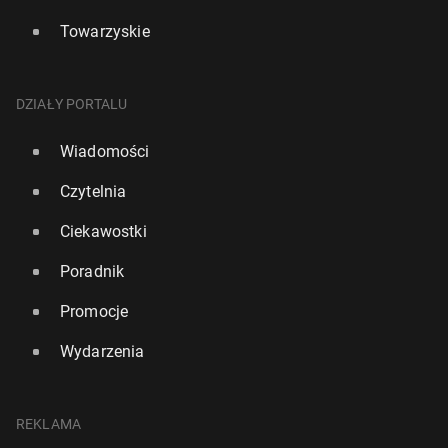
Towarzyskie
DZIAŁY PORTALU
Wiadomości
Czytelnia
Ciekawostki
Poradnik
Promocje
Wydarzenia
REKLAMA