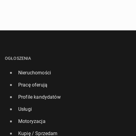
OGŁOSZENIA
Nieruchomości
Pracę oferują
Profile kandydatów
Usługi
Motoryzacja
Kupię / Sprzedam