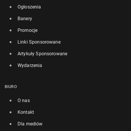
Ogłoszenia
Banery
Promocje
Linki Sponsorowane
Artykuły Sponsorowane
Wydarzenia
BIURO
O nas
Kontakt
Dla mediów