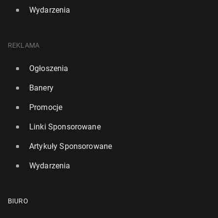
Wydarzenia
REKLAMA
Ogłoszenia
Banery
Promocje
Linki Sponsorowane
Artykuły Sponsorowane
Wydarzenia
BIURO