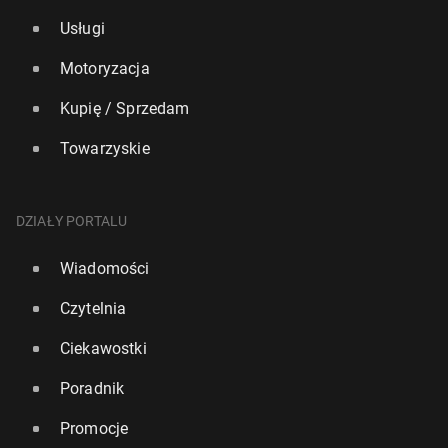
Usługi
Motoryzacja
Kupię / Sprzedam
Towarzyskie
DZIAŁY PORTALU
Wiadomości
Czytelnia
Ciekawostki
Poradnik
Promocje