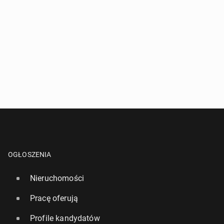
OGŁOSZENIA
Nieruchomości
Pracę oferują
Profile kandydatów