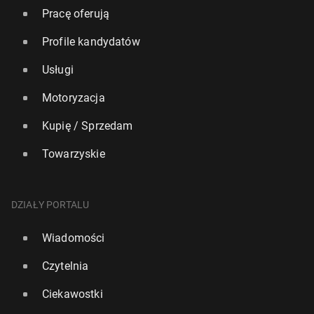
Pracę oferują
Profile kandydatów
Usługi
Motoryzacja
Kupię / Sprzedam
Towarzyskie
DZIAŁY PORTALU
Wiadomości
Czytelnia
Ciekawostki