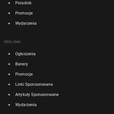
Poradnik
Promocje
Wydarzenia
REKLAMA
Ogłoszenia
Banery
Promocje
Linki Sponsorowane
Artykuły Sponsorowane
Wydarzenia