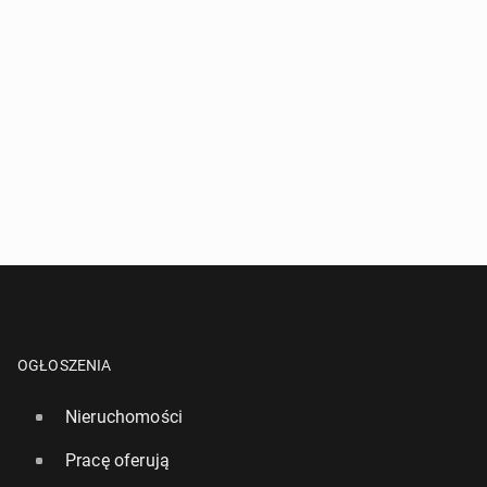
OGŁOSZENIA
Nieruchomości
Pracę oferują