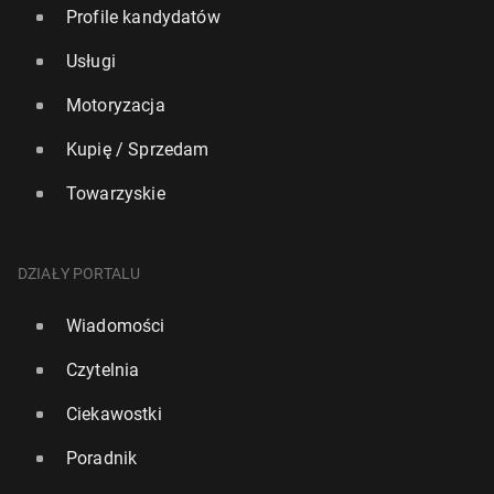
Profile kandydatów
Usługi
Motoryzacja
Kupię / Sprzedam
Towarzyskie
DZIAŁY PORTALU
Wiadomości
Czytelnia
Ciekawostki
Poradnik