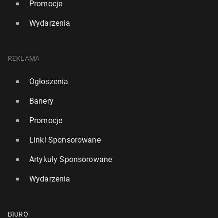
Promocje
Wydarzenia
REKLAMA
Ogłoszenia
Banery
Promocje
Linki Sponsorowane
Artykuły Sponsorowane
Wydarzenia
BIURO