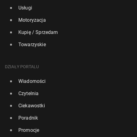
Usługi
Motoryzacja
Kupię / Sprzedam
Towarzyskie
DZIAŁY PORTALU
Wiadomości
Czytelnia
Ciekawostki
Poradnik
Promocje