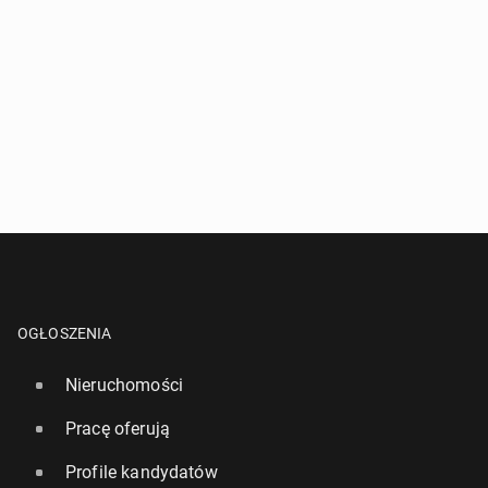
OGŁOSZENIA
Nieruchomości
Pracę oferują
Profile kandydatów