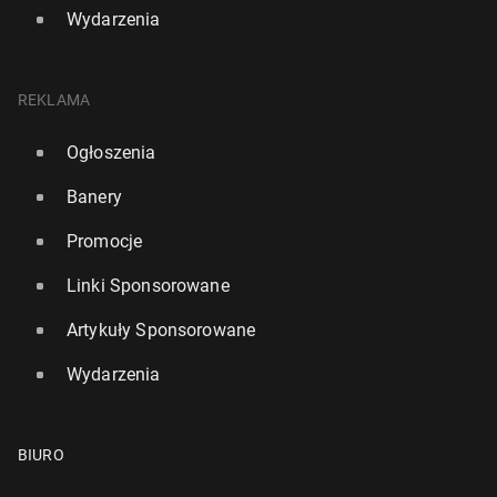
Wydarzenia
REKLAMA
Ogłoszenia
Banery
Promocje
Linki Sponsorowane
Artykuły Sponsorowane
Wydarzenia
BIURO