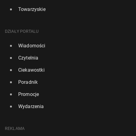
Towarzyskie
DZIAŁY PORTALU
Wiadomości
Czytelnia
Ciekawostki
Poradnik
Promocje
Wydarzenia
REKLAMA