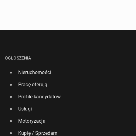
OGŁOSZENIA
Nieruchomości
Pracę oferują
Profile kandydatów
Usługi
Motoryzacja
Kupię / Sprzedam