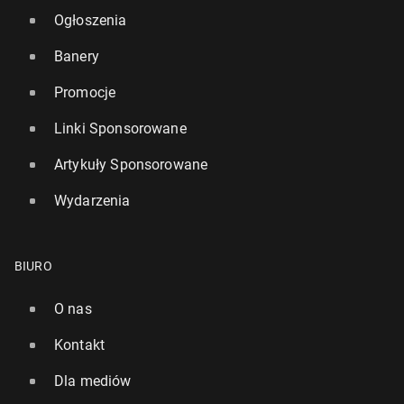
Ogłoszenia
Banery
Promocje
Linki Sponsorowane
Artykuły Sponsorowane
Wydarzenia
BIURO
O nas
Kontakt
Dla mediów