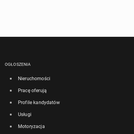
OGŁOSZENIA
Nieruchomości
Pracę oferują
Profile kandydatów
Usługi
Motoryzacja