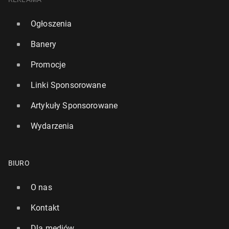
Ogłoszenia
Banery
Promocje
Linki Sponsorowane
Artykuły Sponsorowane
Wydarzenia
BIURO
O nas
Kontakt
Dla mediów