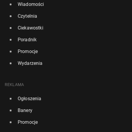
Wiadomości
Czytelnia
Ciekawostki
Poradnik
Promocje
Wydarzenia
REKLAMA
Ogłoszenia
Banery
Promocje