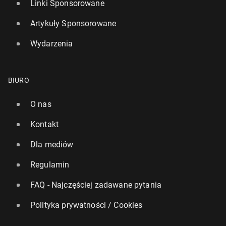
Linki Sponsorowane
Artykuły Sponsorowane
Wydarzenia
BIURO
O nas
Kontakt
Dla mediów
Regulamin
FAQ - Najczęściej zadawane pytania
Polityka prywatności / Cookies