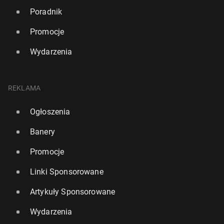
Poradnik
Promocje
Wydarzenia
REKLAMA
Ogłoszenia
Banery
Promocje
Linki Sponsorowane
Artykuły Sponsorowane
Wydarzenia