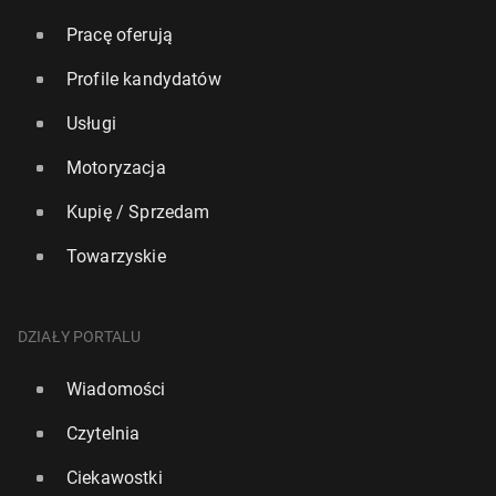
Pracę oferują
Profile kandydatów
Usługi
Motoryzacja
Kupię / Sprzedam
Towarzyskie
DZIAŁY PORTALU
Wiadomości
Czytelnia
Ciekawostki