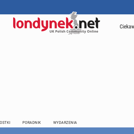
Ciekaw
OSTKI
PORADNIK
WYDARZENIA