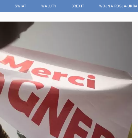
ŚWIAT
WALUTY
BREXIT
WOJNA ROSJA-UKRA