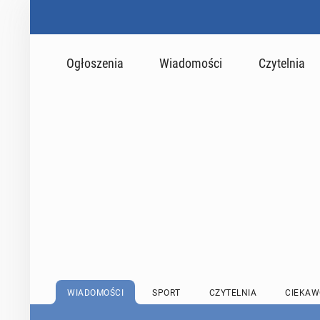
Ogłoszenia
Wiadomości
Czytelnia
WIADOMOŚCI
SPORT
CZYTELNIA
CIEKAW