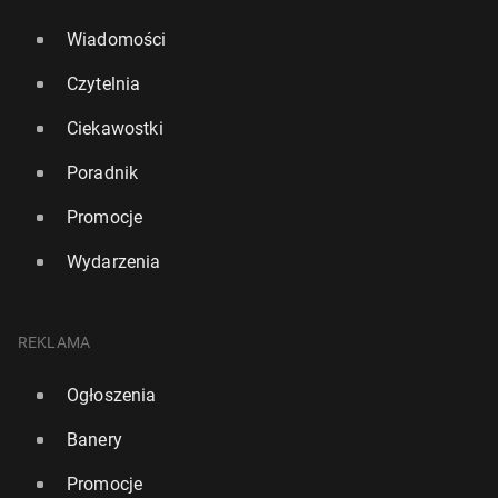
Wiadomości
Czytelnia
Ciekawostki
Poradnik
Promocje
Wydarzenia
REKLAMA
Ogłoszenia
Banery
Promocje