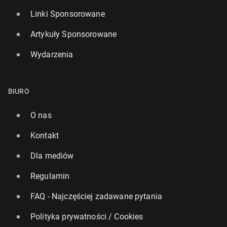
Linki Sponsorowane
Artykuły Sponsorowane
Wydarzenia
BIURO
O nas
Kontakt
Dla mediów
Regulamin
FAQ - Najczęściej zadawane pytania
Polityka prywatności / Cookies