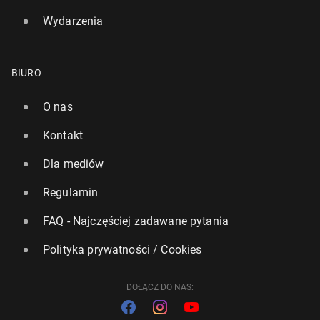
Wydarzenia
BIURO
O nas
Kontakt
Dla mediów
Regulamin
FAQ - Najczęściej zadawane pytania
Polityka prywatności / Cookies
DOŁĄCZ DO NAS: