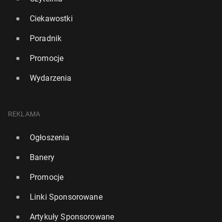
Ciekawostki
Poradnik
Promocje
Wydarzenia
REKLAMA
Ogłoszenia
Banery
Promocje
Linki Sponsorowane
Artykuły Sponsorowane