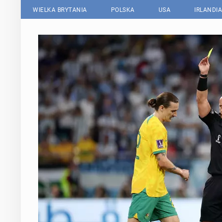
WIELKA BRYTANIA
POLSKA
USA
IRLANDIA