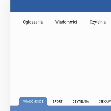
Ogłoszenia
Wiadomości
Czytelnia
WIADOMOŚCI
SPORT
CZYTELNIA
CIEKAW