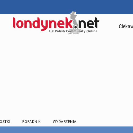
Ciekaw
OSTKI
PORADNIK
WYDARZENIA