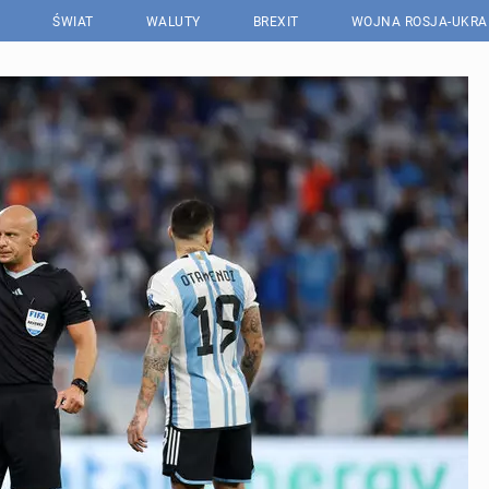
ŚWIAT
WALUTY
BREXIT
WOJNA ROSJA-UKRA