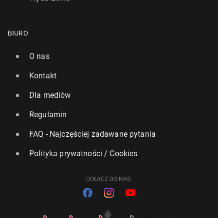
BIURO
O nas
Kontakt
Dla mediów
Regulamin
FAQ - Najczęściej zadawane pytania
Polityka prywatności / Cookies
DOŁĄCZ DO NAS: