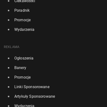
Ciekawostki
Poradnik
Promocje
Wydarzenia
REKLAMA
Ogłoszenia
Banery
Promocje
Linki Sponsorowane
Artykuły Sponsorowane
Wydarzenia