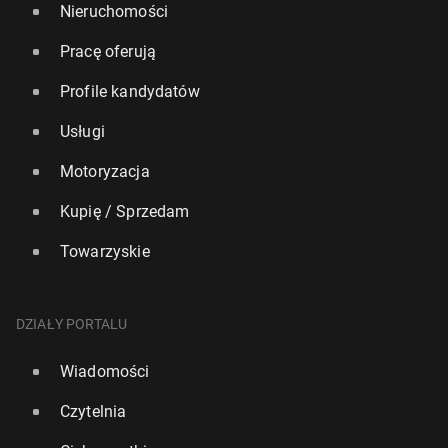
Nieruchomości
Pracę oferują
Profile kandydatów
Usługi
Motoryzacja
Kupię / Sprzedam
Towarzyskie
DZIAŁY PORTALU
Wiadomości
Czytelnia