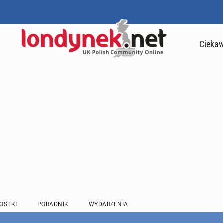
Ciekaw
OSTKI
PORADNIK
WYDARZENIA