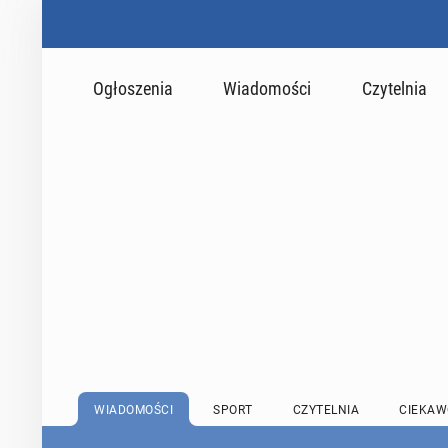
Ogłoszenia
Wiadomości
Czytelnia
WIADOMOŚCI
SPORT
CZYTELNIA
CIEKAW