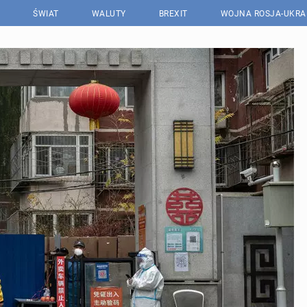
ŚWIAT
WALUTY
BREXIT
WOJNA ROSJA-UKRA