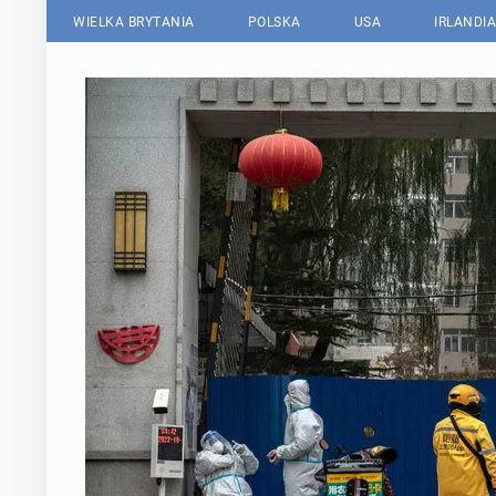
WIELKA BRYTANIA
POLSKA
USA
IRLANDIA