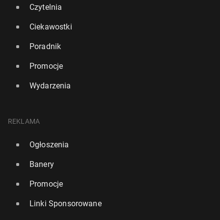
Czytelnia
Ciekawostki
Poradnik
Promocje
Wydarzenia
REKLAMA
Ogłoszenia
Banery
Promocje
Linki Sponsorowane