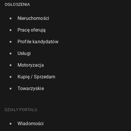
OGŁOSZENIA
Nieruchomości
Pracę oferują
Profile kandydatów
Usługi
Motoryzacja
Kupię / Sprzedam
Towarzyskie
DZIAŁY PORTALU
Wiadomości