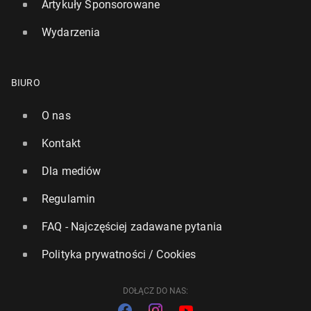
Artykuły Sponsorowane
Wydarzenia
BIURO
O nas
Kontakt
Dla mediów
Regulamin
FAQ - Najczęściej zadawane pytania
Polityka prywatności / Cookies
DOŁĄCZ DO NAS: