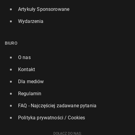
Artykuły Sponsorowane
Wydarzenia
BIURO
O nas
Kontakt
Dla mediów
Regulamin
FAQ - Najczęściej zadawane pytania
Polityka prywatności / Cookies
DOŁĄCZ DO NAS: