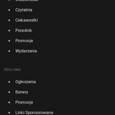
Czytelnia
Ciekawostki
Poradnik
Promocje
Wydarzenia
REKLAMA
Ogłoszenia
Banery
Promocje
Linki Sponsorowane