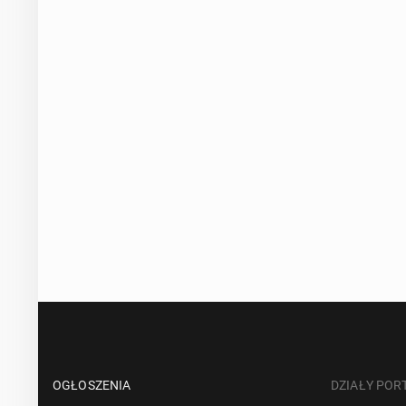
OGŁOSZENIA
DZIAŁY POR