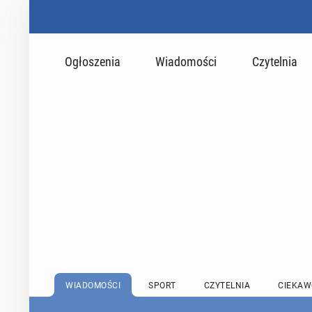
Ogłoszenia
Wiadomości
Czytelnia
WIADOMOŚCI
SPORT
CZYTELNIA
CIEKAW