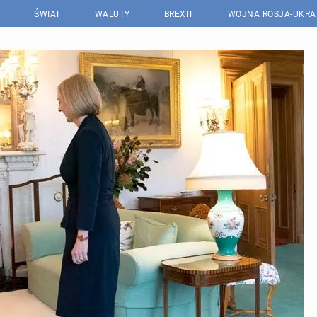
ŚWIAT
WALUTY
BREXIT
WOJNA ROSJA-UKRA