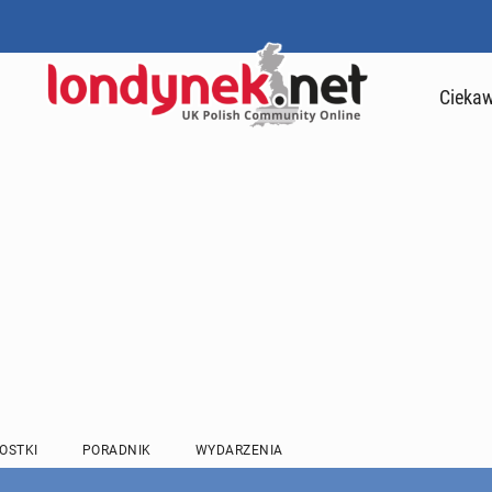
Ciekaw
OSTKI
PORADNIK
WYDARZENIA