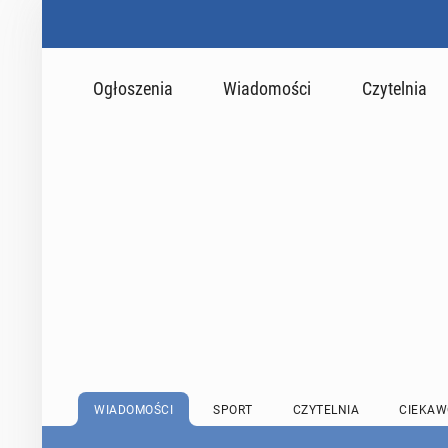
Ogłoszenia
Wiadomości
Czytelnia
WIADOMOŚCI
SPORT
CZYTELNIA
CIEKAW