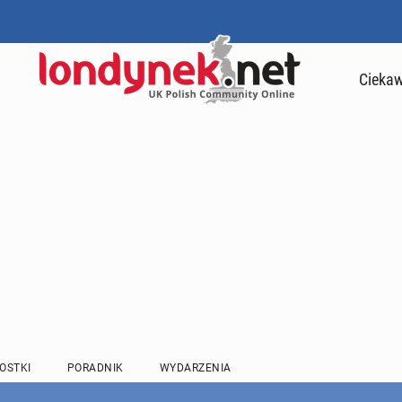
Ciekaw
OSTKI
PORADNIK
WYDARZENIA