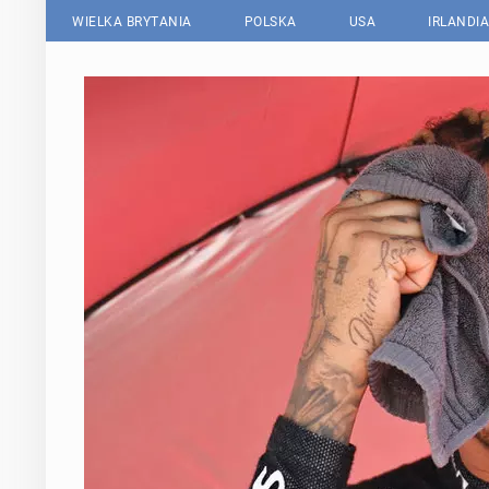
WIELKA BRYTANIA
POLSKA
USA
IRLANDIA