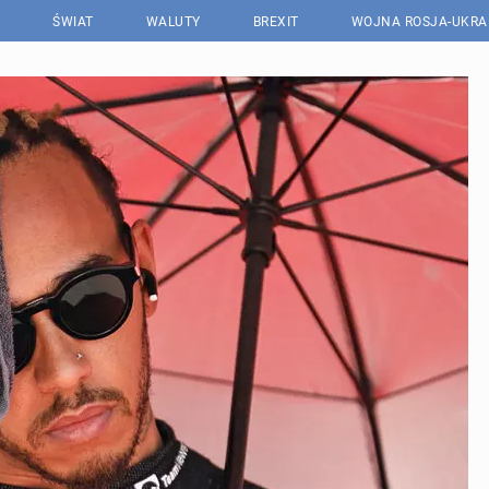
ŚWIAT
WALUTY
BREXIT
WOJNA ROSJA-UKRA