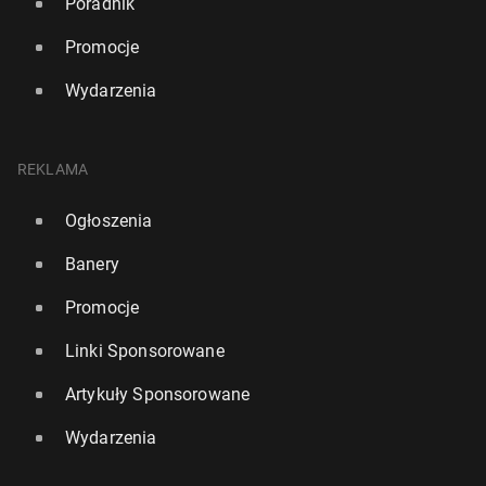
Poradnik
Promocje
Wydarzenia
REKLAMA
Ogłoszenia
Banery
Promocje
Linki Sponsorowane
Artykuły Sponsorowane
Wydarzenia