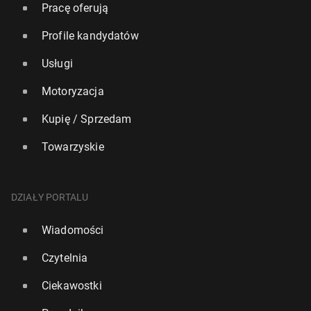
Pracę oferują
Profile kandydatów
Usługi
Motoryzacja
Kupię / Sprzedam
Towarzyskie
DZIAŁY PORTALU
Wiadomości
Czytelnia
Ciekawostki