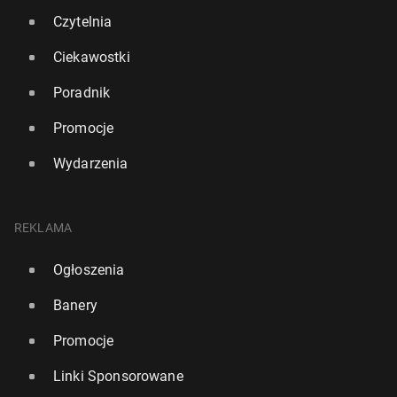
Czytelnia
Ciekawostki
Poradnik
Promocje
Wydarzenia
REKLAMA
Ogłoszenia
Banery
Promocje
Linki Sponsorowane