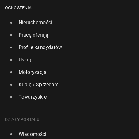
OGŁOSZENIA
Nieruchomości
Pracę oferują
Profile kandydatów
Usługi
Motoryzacja
Kupię / Sprzedam
Towarzyskie
DZIAŁY PORTALU
Wiadomości