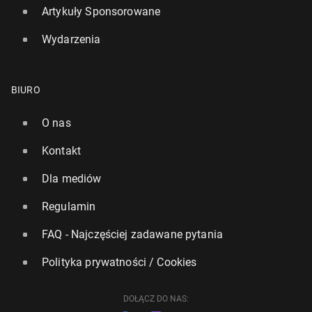
Artykuły Sponsorowane
Wydarzenia
BIURO
O nas
Kontakt
Dla mediów
Regulamin
FAQ - Najczęściej zadawane pytania
Polityka prywatności / Cookies
DOŁĄCZ DO NAS: