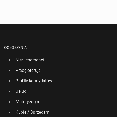
OGŁOSZENIA
Nieruchomości
Pracę oferują
Profile kandydatów
Usługi
Motoryzacja
Kupię / Sprzedam