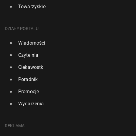
Towarzyskie
DZIAŁY PORTALU
Wiadomości
Czytelnia
Ciekawostki
Poradnik
Promocje
Wydarzenia
REKLAMA