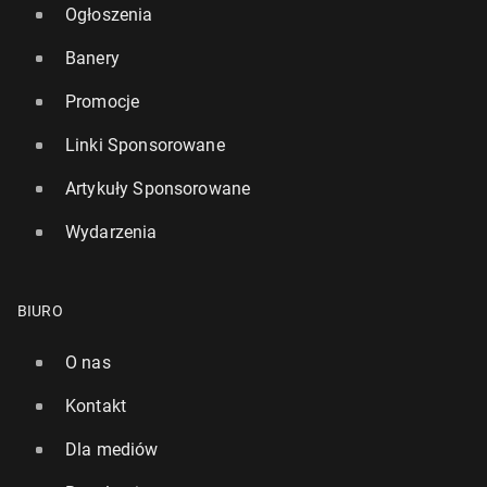
Ogłoszenia
Banery
Promocje
Linki Sponsorowane
Artykuły Sponsorowane
Wydarzenia
BIURO
O nas
Kontakt
Dla mediów