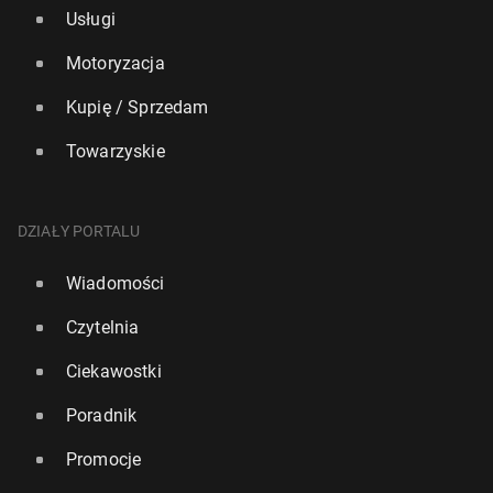
Usługi
Motoryzacja
Kupię / Sprzedam
Towarzyskie
DZIAŁY PORTALU
Wiadomości
Czytelnia
Ciekawostki
Poradnik
Promocje