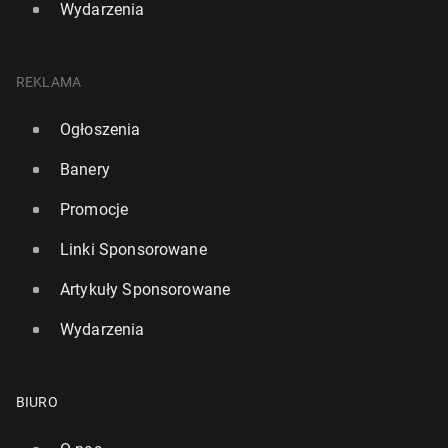
Wydarzenia
REKLAMA
Ogłoszenia
Banery
Promocje
Linki Sponsorowane
Artykuły Sponsorowane
Wydarzenia
BIURO