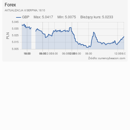
Forex
AKTUALIZACJA:
6 SIERPNIA, 18:10
Źródło: currencybeacon.com