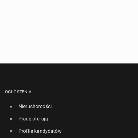
OGŁOSZENIA
Nieruchomości
Pracę oferują
Profile kandydatów