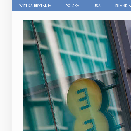
WIELKA BRYTANIA
POLSKA
USA
IRLANDIA