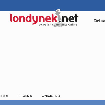
Ciekaw
OSTKI
PORADNIK
WYDARZENIA