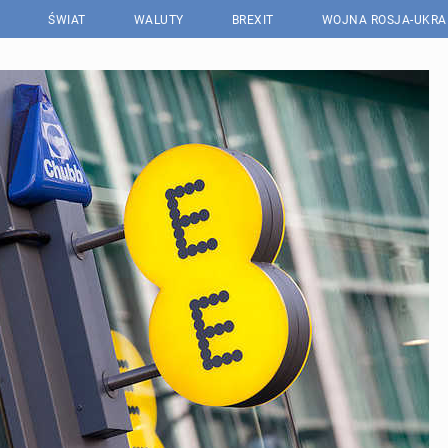
ŚWIAT
WALUTY
BREXIT
WOJNA ROSJA-UKRA