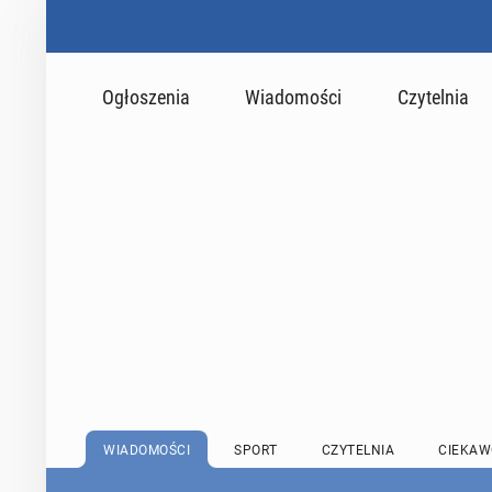
Ogłoszenia
Wiadomości
Czytelnia
WIADOMOŚCI
SPORT
CZYTELNIA
CIEKAW