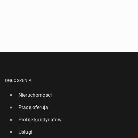
OGŁOSZENIA
Nieruchomości
Pracę oferują
Profile kandydatów
Usługi