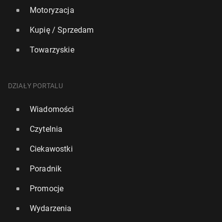
Motoryzacja
Kupię / Sprzedam
Towarzyskie
DZIAŁY PORTALU
Wiadomości
Czytelnia
Ciekawostki
Poradnik
Promocje
Wydarzenia